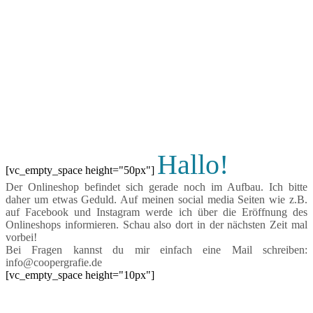
Hallo!
[vc_empty_space height="50px"]
Der Onlineshop befindet sich gerade noch im Aufbau. Ich bitte
daher um etwas Geduld. Auf meinen social media Seiten wie z.B.
auf Facebook und Instagram werde ich über die Eröffnung des
Onlineshops informieren. Schau also dort in der nächsten Zeit mal
vorbei!
Bei Fragen kannst du mir einfach eine Mail schreiben:
info@coopergrafie.de
[vc_empty_space height="10px"]